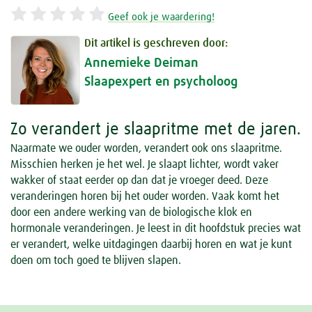
Geef ook je waardering!
Dit artikel is geschreven door:
Annemieke Deiman
Slaapexpert en psycholoog
Zo verandert je slaapritme met de jaren.
Naarmate we ouder worden, verandert ook ons slaapritme.
Misschien herken je het wel. Je slaapt lichter, wordt vaker
wakker of staat eerder op dan dat je vroeger deed. Deze
veranderingen horen bij het ouder worden. Vaak komt het
door een andere werking van de biologische klok en
hormonale veranderingen. Je leest in dit hoofdstuk precies wat
er verandert, welke uitdagingen daarbij horen en wat je kunt
doen om toch goed te blijven slapen.