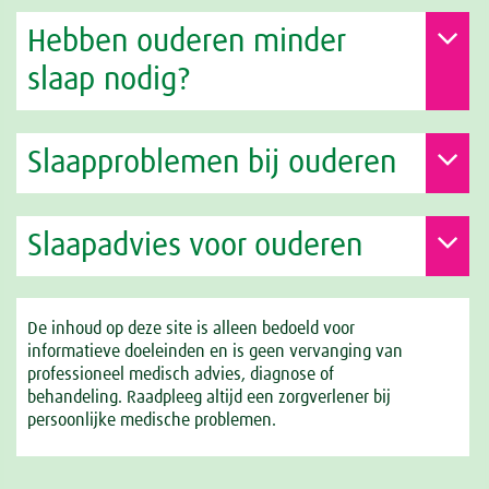
Hebben ouderen minder
slaap nodig?
Slaapproblemen bij ouderen
Slaapadvies voor ouderen
De inhoud op deze site is alleen bedoeld voor
informatieve doeleinden en is geen vervanging van
professioneel medisch advies, diagnose of
behandeling. Raadpleeg altijd een zorgverlener bij
persoonlijke medische problemen.