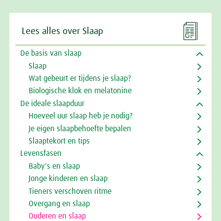

Lees alles over Slaap
De basis van slaap
Slaap
Wat gebeurt er tijdens je slaap?
Biologische klok en melatonine
De ideale slaapduur
Hoeveel uur slaap heb je nodig?
Je eigen slaapbehoefte bepalen
Slaaptekort en tips
Levensfasen
Baby's en slaap
Jonge kinderen en slaap
Tieners verschoven ritme
Overgang en slaap
Ouderen en slaap