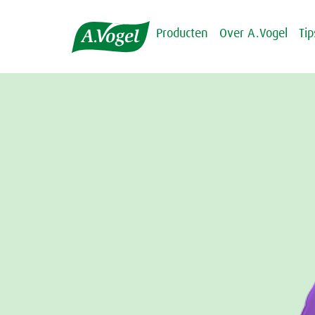
Producten
Over A.Vogel
Ti