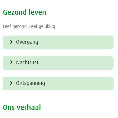
Gezond leven
Leef gezond, Leef gelukkig
Overgang
Nachtrust
Ontspanning
Ons verhaal