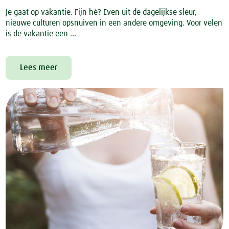
Je gaat op vakantie. Fijn hè? Even uit de dagelijkse sleur,
nieuwe culturen opsnuiven in een andere omgeving. Voor velen
is de vakantie een ...
Lees meer