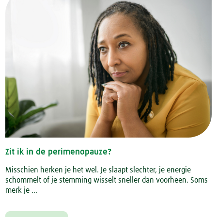
Zit ik in de perimenopauze?
Misschien herken je het wel. Je slaapt slechter, je energie
schommelt of je stemming wisselt sneller dan voorheen. Soms
merk je ...