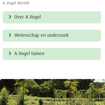
A.Vogel Wereld
Over A.Vogel
Wetenschap en onderzoek
A.Vogel tuinen