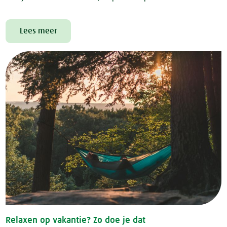
Lees meer
Relaxen op vakantie? Zo doe je dat