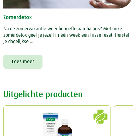
Zomerdetox
Na de zomervakantie weer behoefte aan balans? Met onze
zomerdetox geef je jezelf in één week een frisse reset. Herstel
je dagelijkse ...
Lees meer
Uitgelichte producten
