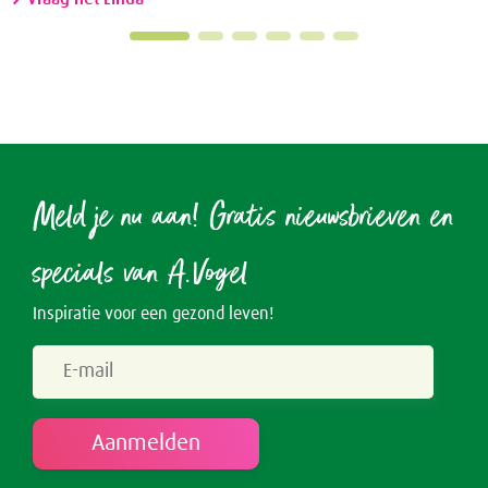
Meld je nu aan! Gratis nieuwsbrieven en
specials van A.Vogel
Inspiratie voor een gezond leven!