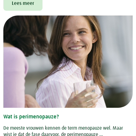
Lees meer
Wat is perimenopauze?
De meeste vrouwen kennen de term menopauze wel. Maar
wist je dat de fase daarvoor, de perimenopauze ...