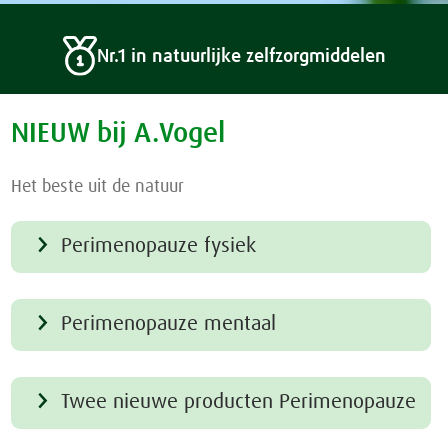
Nr.1 in natuurlijke zelfzorgmiddelen
NIEUW bij A.Vogel
Het beste uit de natuur
Perimenopauze fysiek
Perimenopauze mentaal
Twee nieuwe producten Perimenopauze