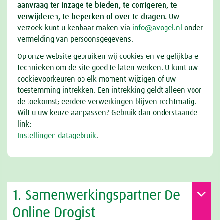
aanvraag ter inzage te bieden, te corrigeren, te
verwijderen, te beperken of over te dragen.
Uw
verzoek kunt u kenbaar maken via
info@avogel.nl
onder
vermelding van persoonsgegevens.
Op onze website gebruiken wij cookies en vergelijkbare
technieken om de site goed te laten werken. U kunt uw
cookievoorkeuren op elk moment wijzigen of uw
toestemming intrekken. Een intrekking geldt alleen voor
de toekomst; eerdere verwerkingen blijven rechtmatig.
Wilt u uw keuze aanpassen? Gebruik dan onderstaande
link:
Instellingen datagebruik
.
1. Samenwerkingspartner De
Online Drogist