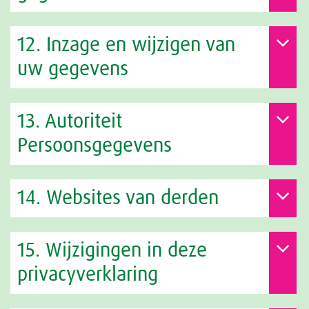
12. Inzage en wijzigen van
uw gegevens
13. Autoriteit
Persoonsgegevens
14. Websites van derden
15. Wijzigingen in deze
privacyverklaring