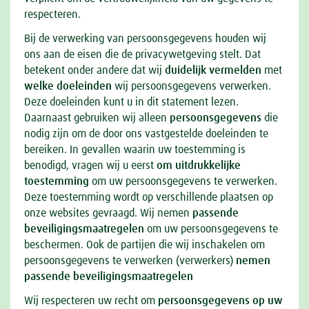
respecteren.
Bij de verwerking van persoonsgegevens houden wij
ons aan de eisen die de privacywetgeving stelt. Dat
betekent onder andere dat wij
duidelijk vermelden
met
welke doeleinden
wij persoonsgegevens verwerken.
Deze doeleinden kunt u in dit statement lezen.
Daarnaast gebruiken wij alleen
persoonsgegevens
die
nodig zijn om de door ons vastgestelde doeleinden te
bereiken. In gevallen waarin uw toestemming is
benodigd, vragen wij u eerst
om uitdrukkelijke
toestemming
om uw persoonsgegevens te verwerken.
Deze toestemming wordt op verschillende plaatsen op
onze websites gevraagd. Wij nemen
passende
beveiligingsmaatregelen
om uw persoonsgegevens te
beschermen. Ook de partijen die wij inschakelen om
persoonsgegevens te verwerken (verwerkers)
nemen
passende beveiligingsmaatregelen
Wij respecteren uw recht om
persoonsgegevens op uw