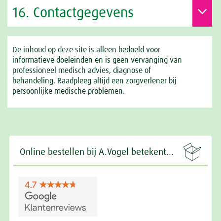
16. Contactgegevens
De inhoud op deze site is alleen bedoeld voor
informatieve doeleinden en is geen vervanging van
professioneel medisch advies, diagnose of
behandeling. Raadpleeg altijd een zorgverlener bij
persoonlijke medische problemen.

Online bestellen bij A.Vogel betekent...