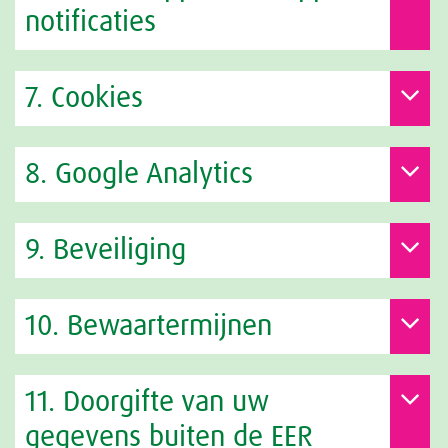
notificaties
7. Cookies
8. Google Analytics
9. Beveiliging
10. Bewaartermijnen
11. Doorgifte van uw
gegevens buiten de EER