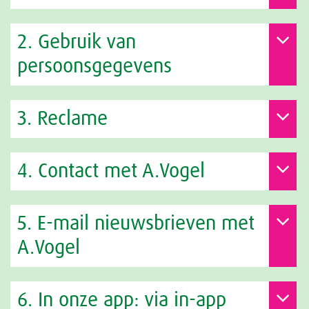
2. Gebruik van
persoonsgegevens
3. Reclame
4. Contact met A.Vogel
5. E-mail nieuwsbrieven met
A.Vogel
6. In onze app: via in-app