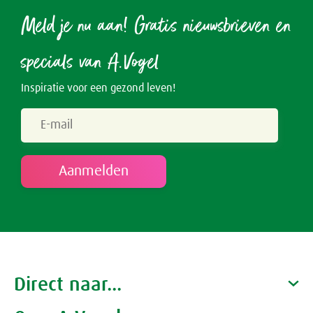
Meld je nu aan! Gratis nieuwsbrieven en
specials van A.Vogel
Inspiratie voor een gezond leven!
Direct naar...