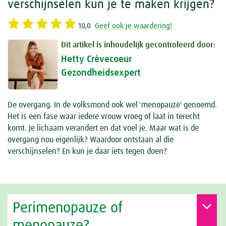
verschijnselen kun je te maken krijgen?
10,0
Geef ook je waardering!
Dit artikel is inhoudelijk gecontroleerd door:
Hetty Crèvecoeur
Gezondheidsexpert
De overgang. In de volksmond ook wel 'menopauze' genoemd.
Het is een fase waar iedere vrouw vroeg of laat in terecht
komt. Je lichaam verandert en dat voel je. Maar wat is de
overgang nou eigenlijk? Waardoor ontstaan al die
verschijnselen? En kun je daar iets tegen doen?
Perimenopauze of
menopauze?