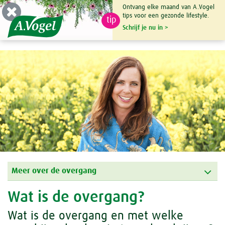
Ontvang elke maand van A.Vogel
tips voor een gezonde lifestyle.
tip
0

Schrijf je nu in >
Meer over de overgang
Wat is de overgang?
Wat is de overgang en met welke