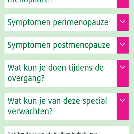
Symptomen perimenopauze
Symptomen postmenopauze
Wat kun je doen tijdens de
overgang?
Wat kun je van deze special
verwachten?