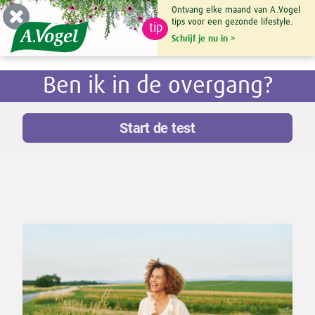
Ontvang elke maand van A.Vogel
tips voor een gezonde lifestyle.
tip
0

Schrijf je nu in >
Ben ik in de overgang?