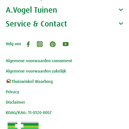
Gezondheidscoaches
A.Vogel Tuinen
Alfred Vogel
Vacatures
Waarom A.Vogel kiezen
Service & Contact
Over A.Vogel tuinen
Het bedrijf A.Vogel
Activiteiten
Persoonlijk contact
Volg ons
Openingstijden, route en adres
Klantenservice webwinkel
Review-richtlijnen
Algemene voorwaarden consument
Algemene voorwaarden zakelijk
Thuiswinkel Waarborg
Privacy
Disclaimer
KOAG/KAG: 11-0120-0057