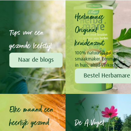
Herbamare
Original
Tips voor een
kruidenzout
gezonde leefstijl
100% natuurlijke
Naar de blogs
smaakmaker. Eenmaal
in huis, altijd verkocht!
Bestel Herbamare 
Elke maand een
heerlijk gezond
De A.Vogel