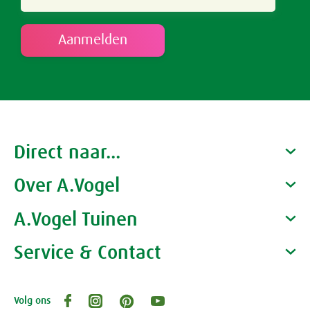
Direct naar...
Over A.Vogel
Producten
Gezondheidscoaches
A.Vogel Tuinen
Alfred Vogel
Vacatures
Waarom A.Vogel kiezen
Service & Contact
Over A.Vogel tuinen
Het bedrijf A.Vogel
Activiteiten
Persoonlijk contact
Volg ons
Openingstijden, route en adres