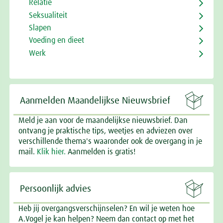
Relatie
Seksualiteit
Slapen
Voeding en dieet
Werk

Aanmelden Maandelijkse Nieuwsbrief
Meld je aan voor de maandelijkse nieuwsbrief. Dan
ontvang je praktische tips, weetjes en adviezen over
verschillende thema's waaronder ook de overgang in je
mail.
Klik hier.
Aanmelden is gratis!

Persoonlijk advies
Heb jij overgangsverschijnselen? En wil je weten hoe
A.Vogel je kan helpen? Neem dan contact op met het