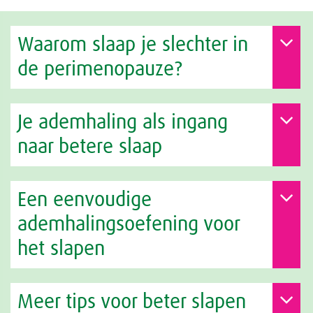
Waarom slaap je slechter in
de perimenopauze?
Je ademhaling als ingang
naar betere slaap
Een eenvoudige
ademhalingsoefening voor
het slapen
Meer tips voor beter slapen