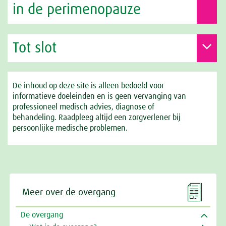
in de perimenopauze
Tot slot
De inhoud op deze site is alleen bedoeld voor
informatieve doeleinden en is geen vervanging van
professioneel medisch advies, diagnose of
behandeling. Raadpleeg altijd een zorgverlener bij
persoonlijke medische problemen.

Meer over de overgang
De overgang