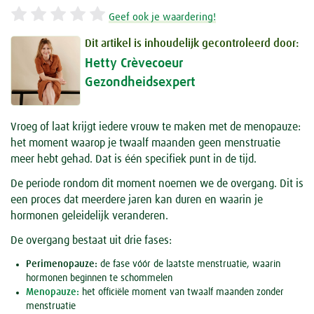
Geef ook je waardering!
Dit artikel is inhoudelijk gecontroleerd door:
Hetty Crèvecoeur
Gezondheidsexpert
Vroeg of laat krijgt iedere vrouw te maken met de menopauze:
het moment waarop je twaalf maanden geen menstruatie
meer hebt gehad. Dat is één specifiek punt in de tijd.
De periode rondom dit moment noemen we de overgang. Dit is
een proces dat meerdere jaren kan duren en waarin je
hormonen geleidelijk veranderen.
De overgang bestaat uit drie fases:
Perimenopauze:
de fase vóór de laatste menstruatie, waarin
hormonen beginnen te schommelen
Menopauze:
het officiële moment van twaalf maanden zonder
menstruatie