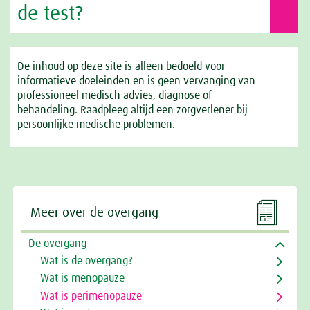
de test?
De inhoud op deze site is alleen bedoeld voor
informatieve doeleinden en is geen vervanging van
professioneel medisch advies, diagnose of
behandeling. Raadpleeg altijd een zorgverlener bij
persoonlijke medische problemen.

Meer over de overgang
De overgang
Wat is de overgang?
Wat is menopauze
Wat is perimenopauze