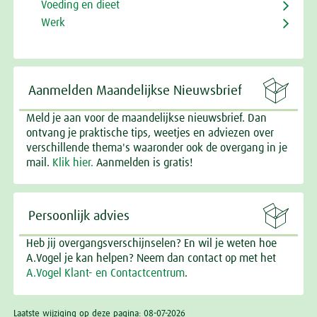
Voeding en dieet
Werk

Aanmelden Maandelijkse Nieuwsbrief
Meld je aan voor de maandelijkse nieuwsbrief. Dan
ontvang je praktische tips, weetjes en adviezen over
verschillende thema's waaronder ook de overgang in je
mail.
Klik hier.
Aanmelden is gratis!

Persoonlijk advies
Heb jij overgangsverschijnselen? En wil je weten hoe
A.Vogel je kan helpen? Neem dan contact op met het
A.Vogel Klant- en Contactcentrum
.
Laatste wijziging op deze pagina: 08-07-2026