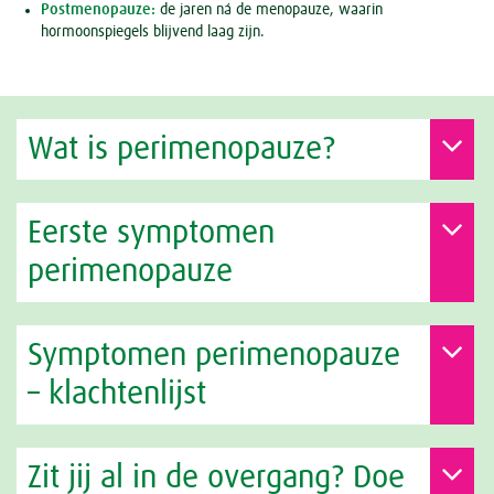
Postmenopauze:
de jaren ná de menopauze, waarin
hormoonspiegels blijvend laag zijn.
Wat is perimenopauze?
Eerste symptomen
perimenopauze
Symptomen perimenopauze
– klachtenlijst
Zit jij al in de overgang? Doe