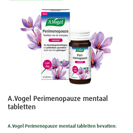
A.Vogel Perimenopauze mentaal
tabletten
A.Vogel Perimenopauze mentaal tabletten bevatten: