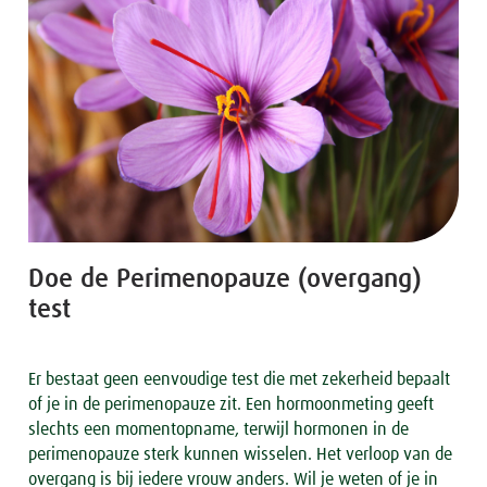
Doe de Perimenopauze (overgang)
test
Er bestaat geen eenvoudige test die met zekerheid bepaalt
of je in de perimenopauze zit. Een hormoonmeting geeft
slechts een momentopname, terwijl hormonen in de
perimenopauze sterk kunnen wisselen. Het verloop van de
overgang is bij iedere vrouw anders. Wil je weten of je in