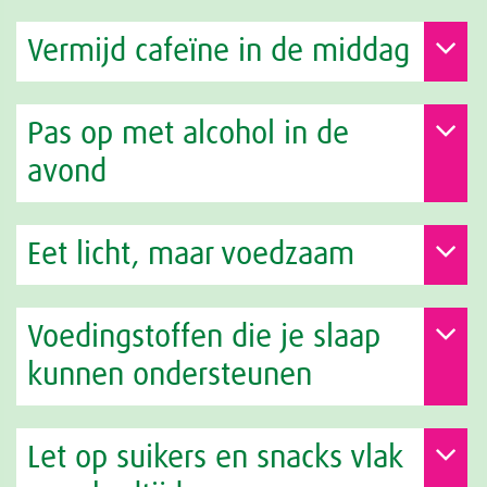
Vermijd cafeïne in de middag
Pas op met alcohol in de
avond
Eet licht, maar voedzaam
Voedingstoffen die je slaap
kunnen ondersteunen
Let op suikers en snacks vlak