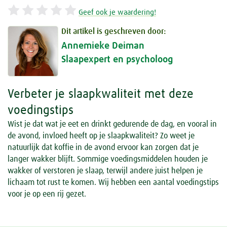
Geef ook je waardering!
Dit artikel is geschreven door:
Annemieke Deiman
Slaapexpert en psycholoog
Verbeter je slaapkwaliteit met deze
voedingstips
Wist je dat wat je eet en drinkt gedurende de dag, en vooral in
de avond, invloed heeft op je slaapkwaliteit? Zo weet je
natuurlijk dat koffie in de avond ervoor kan zorgen dat je
langer wakker blijft. Sommige voedingsmiddelen houden je
wakker of verstoren je slaap, terwijl andere juist helpen je
lichaam tot rust te komen. Wij hebben een aantal voedingstips
voor je op een rij gezet.