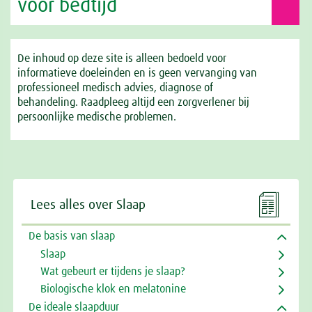
voor bedtijd
De inhoud op deze site is alleen bedoeld voor
informatieve doeleinden en is geen vervanging van
professioneel medisch advies, diagnose of
behandeling. Raadpleeg altijd een zorgverlener bij
persoonlijke medische problemen.

Lees alles over Slaap
De basis van slaap
Slaap
Wat gebeurt er tijdens je slaap?
Biologische klok en melatonine
De ideale slaapduur