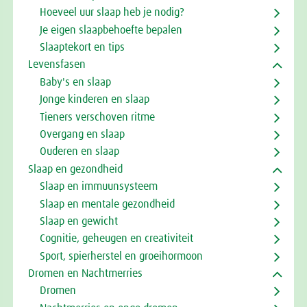
Hoeveel uur slaap heb je nodig?
Je eigen slaapbehoefte bepalen
Slaaptekort en tips
Levensfasen
Baby's en slaap
Jonge kinderen en slaap
Tieners verschoven ritme
Overgang en slaap
Ouderen en slaap
Slaap en gezondheid
Slaap en immuunsysteem
Slaap en mentale gezondheid
Slaap en gewicht
Cognitie, geheugen en creativiteit
Sport, spierherstel en groeihormoon
Dromen en Nachtmerries
Dromen