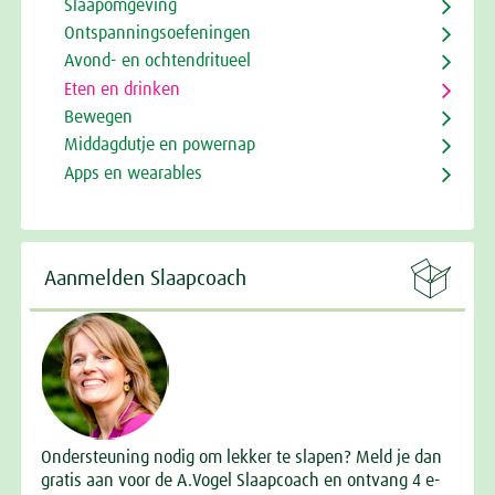
Slaapomgeving
Ontspanningsoefeningen
Avond- en ochtendritueel
Eten en drinken
Bewegen
Middagdutje en powernap
Apps en wearables

Aanmelden Slaapcoach
Ondersteuning nodig om lekker te slapen? Meld je dan
gratis aan voor de A.Vogel Slaapcoach en ontvang 4 e-