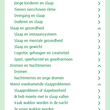
Jonge kinderen en slaap
Tieners verschoven ritme
Overgang en slaap
Ouderen en slaap
Slaap en gezondheid
Slaap en immuunsysteem
Slaap en mentale gezondheid
Slaap en gewicht
Cognitie, geheugen en creativiteit
Sport, spierherstel en groeihormoon
Dromen en Nachtmerries
Dromen
Nachtmerries en enge dromen
Meest voorkomende slaapproblemen
Slaapprobleem of slapeloosheid
Ik heb moeite met in slaap vallen
Vaak wakker worden in de nacht
Te vroeg wakker worden