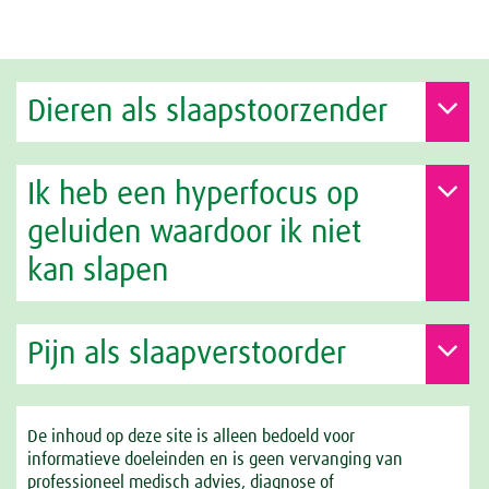
Dieren als slaapstoorzender
Ik heb een hyperfocus op
geluiden waardoor ik niet
kan slapen
Pijn als slaapverstoorder
De inhoud op deze site is alleen bedoeld voor
informatieve doeleinden en is geen vervanging van
professioneel medisch advies, diagnose of