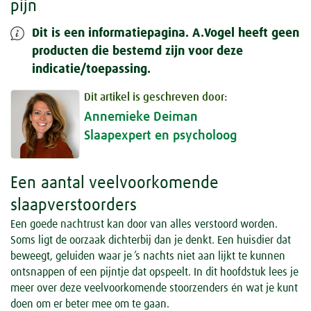
pijn
Dit is een informatiepagina. A.Vogel heeft geen
producten die bestemd zijn voor deze
indicatie/toepassing.
Dit artikel is geschreven door:
Annemieke Deiman
Slaapexpert en psycholoog
Een aantal veelvoorkomende
slaapverstoorders
Een goede nachtrust kan door van alles verstoord worden.
Soms ligt de oorzaak dichterbij dan je denkt. Een huisdier dat
beweegt, geluiden waar je ’s nachts niet aan lijkt te kunnen
ontsnappen of een pijntje dat opspeelt. In dit hoofdstuk lees je
meer over deze veelvoorkomende stoorzenders én wat je kunt
doen om er beter mee om te gaan.