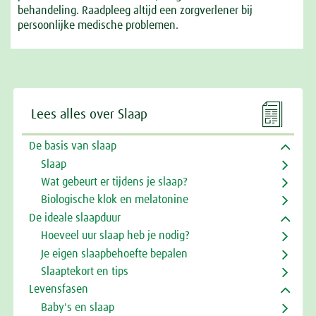
behandeling. Raadpleeg altijd een zorgverlener bij
persoonlijke medische problemen.

Lees alles over Slaap
De basis van slaap
Slaap
Wat gebeurt er tijdens je slaap?
Biologische klok en melatonine
De ideale slaapduur
Hoeveel uur slaap heb je nodig?
Je eigen slaapbehoefte bepalen
Slaaptekort en tips
Levensfasen
Baby's en slaap