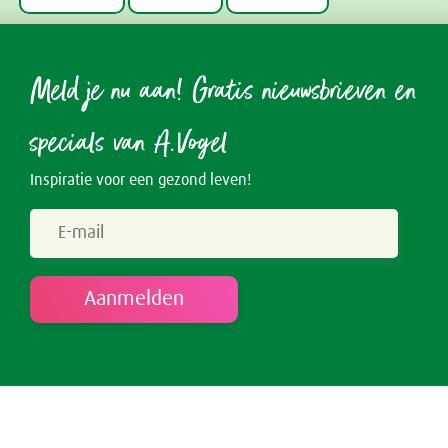
Meld je nu aan! Gratis nieuwsbrieven en
specials van A.Vogel
Inspiratie voor een gezond leven!