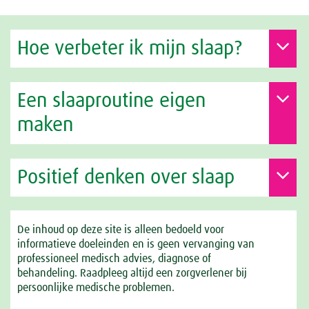
Hoe verbeter ik mijn slaap?
Een slaaproutine eigen
maken
Positief denken over slaap
De inhoud op deze site is alleen bedoeld voor
informatieve doeleinden en is geen vervanging van
professioneel medisch advies, diagnose of
behandeling. Raadpleeg altijd een zorgverlener bij
persoonlijke medische problemen.