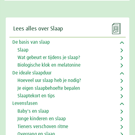

Lees alles over Slaap
De basis van slaap
Slaap
Wat gebeurt er tijdens je slaap?
Biologische klok en melatonine
De ideale slaapduur
Hoeveel uur slaap heb je nodig?
Je eigen slaapbehoefte bepalen
Slaaptekort en tips
Levensfasen
Baby's en slaap
Jonge kinderen en slaap
Tieners verschoven ritme
Overgang en slaap