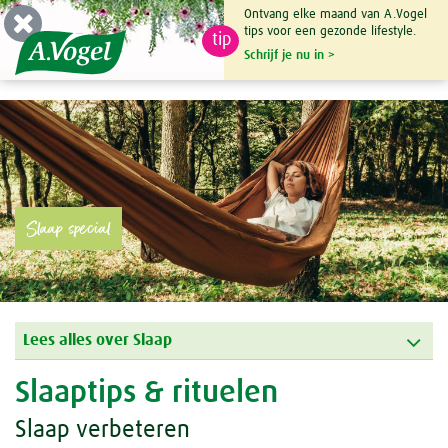
Ontvang elke maand van A.Vogel
tips voor een gezonde lifestyle.
tip
0

Schrijf je nu in >
Slaap special
Lees alles over Slaap
Slaaptips & rituelen
Slaap verbeteren