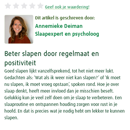
Geef ook je waardering!
Dit artikel is geschreven door:
Annemieke Deiman
Slaapexpert en psycholoog
Beter slapen door regelmaat en
positiviteit
Goed slapen lijkt vanzelfsprekend, tot het niet meer lukt.
Gedachten als: ‘Wat als ik weer niet kan slapen?’ of ‘Ik moet
nu slapen, ik moet vroeg opstaan’, spoken rond. Hoe je over
slaap denkt, heeft meer invloed dan je misschien beseft.
Gelukkig kun je veel zelf doen om je slaap te verbeteren. Een
slaaproutine en ontspannen houding zorgen voor rust in je
hoofd. En dat is precies wat je nodig hebt om lekker te kunnen
slapen.