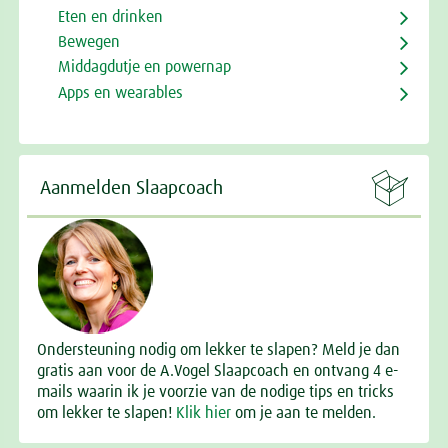
Eten en drinken
Bewegen
Middagdutje en powernap
Apps en wearables

Aanmelden Slaapcoach
Ondersteuning nodig om lekker te slapen? Meld je dan
gratis aan voor de A.Vogel Slaapcoach en ontvang 4 e-
mails waarin ik je voorzie van de nodige tips en tricks
om lekker te slapen!
Klik hier
om je aan te melden.