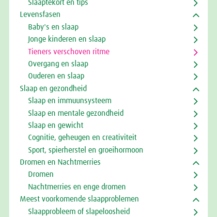
Slaaptekort en tips
Levensfasen
Baby's en slaap
Jonge kinderen en slaap
Tieners verschoven ritme
Overgang en slaap
Ouderen en slaap
Slaap en gezondheid
Slaap en immuunsysteem
Slaap en mentale gezondheid
Slaap en gewicht
Cognitie, geheugen en creativiteit
Sport, spierherstel en groeihormoon
Dromen en Nachtmerries
Dromen
Nachtmerries en enge dromen
Meest voorkomende slaapproblemen
Slaapprobleem of slapeloosheid