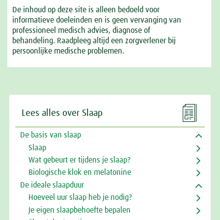
De inhoud op deze site is alleen bedoeld voor
informatieve doeleinden en is geen vervanging van
professioneel medisch advies, diagnose of
behandeling. Raadpleeg altijd een zorgverlener bij
persoonlijke medische problemen.

Lees alles over Slaap
De basis van slaap
Slaap
Wat gebeurt er tijdens je slaap?
Biologische klok en melatonine
De ideale slaapduur
Hoeveel uur slaap heb je nodig?
Je eigen slaapbehoefte bepalen