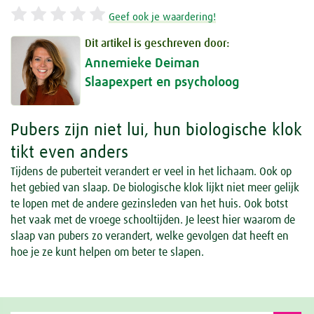
Geef ook je waardering!
Dit artikel is geschreven door:
Annemieke Deiman
Slaapexpert en psycholoog
Pubers zijn niet lui, hun biologische klok
tikt even anders
Tijdens de puberteit verandert er veel in het lichaam. Ook op
het gebied van slaap. De biologische klok lijkt niet meer gelijk
te lopen met de andere gezinsleden van het huis. Ook botst
het vaak met de vroege schooltijden. Je leest hier waarom de
slaap van pubers zo verandert, welke gevolgen dat heeft en
hoe je ze kunt helpen om beter te slapen.