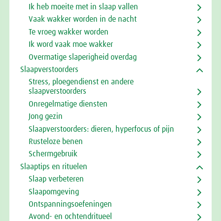
Ik heb moeite met in slaap vallen
Vaak wakker worden in de nacht
Te vroeg wakker worden
Ik word vaak moe wakker
Overmatige slaperigheid overdag
Slaapverstoorders
Stress, ploegendienst en andere
slaapverstoorders
Onregelmatige diensten
Jong gezin
Slaapverstoorders: dieren, hyperfocus of pijn
Rusteloze benen
Schermgebruik
Slaaptips en rituelen
Slaap verbeteren
Slaapomgeving
Ontspanningsoefeningen
Avond- en ochtendritueel