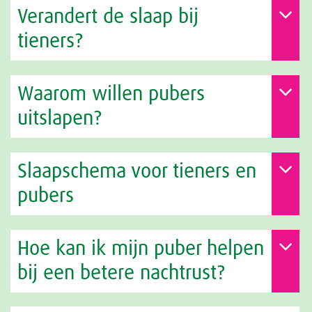
Verandert de slaap bij
tieners?
Waarom willen pubers
uitslapen?
Slaapschema voor tieners en
pubers
Hoe kan ik mijn puber helpen
bij een betere nachtrust?