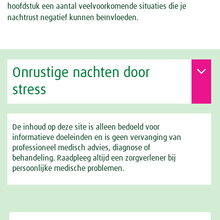
hoofdstuk een aantal veelvoorkomende situaties die je
nachtrust negatief kunnen beïnvloeden.
Onrustige nachten door
stress
De inhoud op deze site is alleen bedoeld voor
informatieve doeleinden en is geen vervanging van
professioneel medisch advies, diagnose of
behandeling. Raadpleeg altijd een zorgverlener bij
persoonlijke medische problemen.