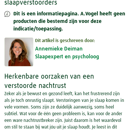
slaapverstoorders
Dit is een informatiepagina. A.Vogel heeft geen
producten die bestemd zijn voor deze
indicatie/toepassing.
Dit artikel is geschreven door:
Annemieke Deiman
Slaapexpert en psycholoog
Herkenbare oorzaken van een
verstoorde nachtrust
Zeker als je bewust en gezond leeft, kan het frustrerend zijn
als je toch onrustig slaapt. Verstoringen van je slaap komen in
vele vormen. Soms zijn ze duidelijk aanwezig, soms heel
subtiel. Wat voor de één geen probleem is, kan voor de ander
een ware nachtrustbreker zijn. Juist daarom is het waardevol
om stil te staan bij wat jóu uit je slaap houdt. Je leest in dit