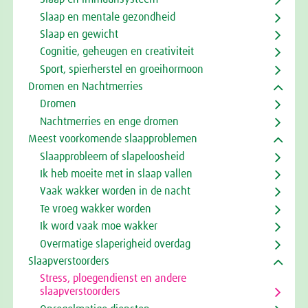
Slaap en mentale gezondheid
Slaap en gewicht
Cognitie, geheugen en creativiteit
Sport, spierherstel en groeihormoon
Dromen en Nachtmerries
Dromen
Nachtmerries en enge dromen
Meest voorkomende slaapproblemen
Slaapprobleem of slapeloosheid
Ik heb moeite met in slaap vallen
Vaak wakker worden in de nacht
Te vroeg wakker worden
Ik word vaak moe wakker
Overmatige slaperigheid overdag
Slaapverstoorders
Stress, ploegendienst en andere
slaapverstoorders