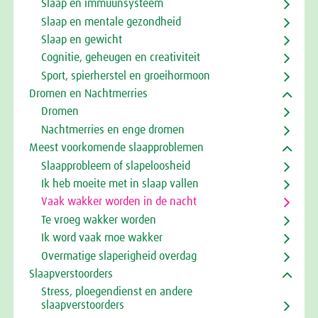
Slaap en immuunsysteem
Slaap en mentale gezondheid
Slaap en gewicht
Cognitie, geheugen en creativiteit
Sport, spierherstel en groeihormoon
Dromen en Nachtmerries
Dromen
Nachtmerries en enge dromen
Meest voorkomende slaapproblemen
Slaapprobleem of slapeloosheid
Ik heb moeite met in slaap vallen
Vaak wakker worden in de nacht
Te vroeg wakker worden
Ik word vaak moe wakker
Overmatige slaperigheid overdag
Slaapverstoorders
Stress, ploegendienst en andere
slaapverstoorders