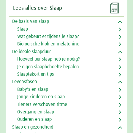

Lees alles over Slaap
De basis van slaap
Slaap
Wat gebeurt er tijdens je slaap?
Biologische klok en melatonine
De ideale slaapduur
Hoeveel uur slaap heb je nodig?
Je eigen slaapbehoefte bepalen
Slaaptekort en tips
Levensfasen
Baby's en slaap
Jonge kinderen en slaap
Tieners verschoven ritme
Overgang en slaap
Ouderen en slaap
Slaap en gezondheid