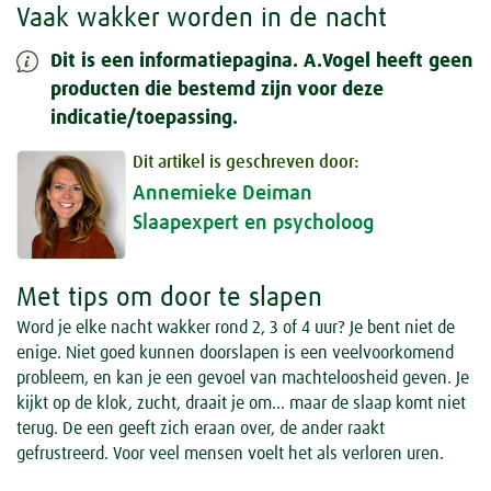
Vaak wakker worden in de nacht
Dit is een informatiepagina. A.Vogel heeft geen
producten die bestemd zijn voor deze
indicatie/toepassing.
Dit artikel is geschreven door:
Annemieke Deiman
Slaapexpert en psycholoog
Met tips om door te slapen
Word je elke nacht wakker rond 2, 3 of 4 uur? Je bent niet de
enige. Niet goed kunnen doorslapen is een veelvoorkomend
probleem, en kan je een gevoel van machteloosheid geven. Je
kijkt op de klok, zucht, draait je om… maar de slaap komt niet
terug. De een geeft zich eraan over, de ander raakt
gefrustreerd. Voor veel mensen voelt het als verloren uren.