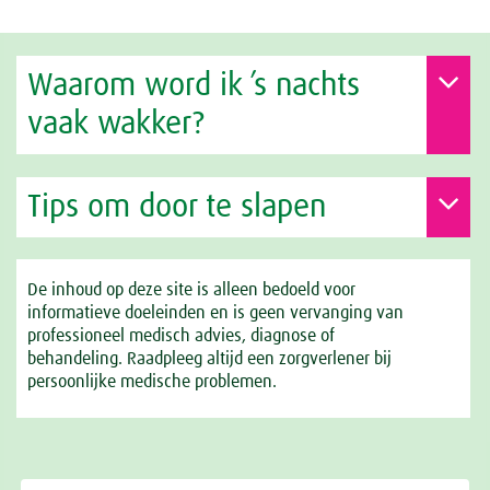
Waarom word ik ’s nachts
vaak wakker?
Tips om door te slapen
De inhoud op deze site is alleen bedoeld voor
informatieve doeleinden en is geen vervanging van
professioneel medisch advies, diagnose of
behandeling. Raadpleeg altijd een zorgverlener bij
persoonlijke medische problemen.