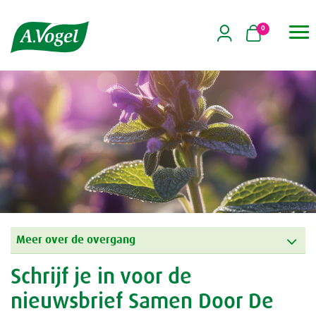
0

Meer over de overgang
Schrijf je in voor de
nieuwsbrief Samen Door De