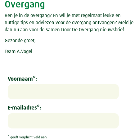
Overgang
Ben je in de overgang? En wil je met regelmaat leuke en
nuttige tips en adviezen voor de overgang ontvangen? Meld je
dan nu aan voor de Samen Door De Overgang nieuwsbrief.
Gezonde groet,
Team A.Vogel
Voornaam*:
E-mailadres*:
* geeft verplicht veld aan.