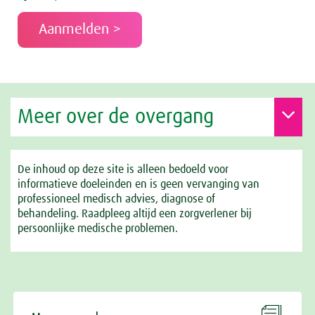
Meer over de overgang
De inhoud op deze site is alleen bedoeld voor
informatieve doeleinden en is geen vervanging van
professioneel medisch advies, diagnose of
behandeling. Raadpleeg altijd een zorgverlener bij
persoonlijke medische problemen.