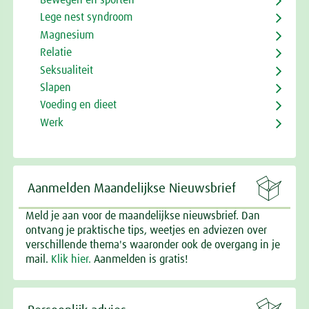
Bewegen en sporten
Lege nest syndroom
Magnesium
Relatie
Seksualiteit
Slapen
Voeding en dieet
Werk

Aanmelden Maandelijkse Nieuwsbrief
Meld je aan voor de maandelijkse nieuwsbrief. Dan
ontvang je praktische tips, weetjes en adviezen over
verschillende thema's waaronder ook de overgang in je
mail.
Klik hier.
Aanmelden is gratis!