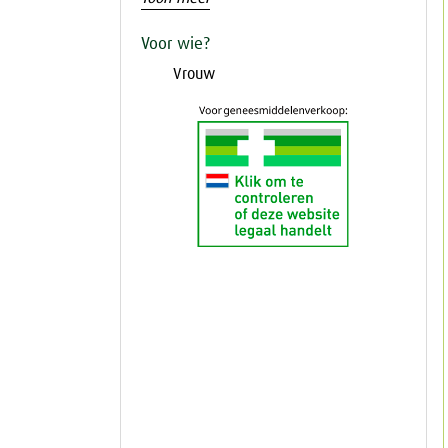
Voor wie?
Vrouw