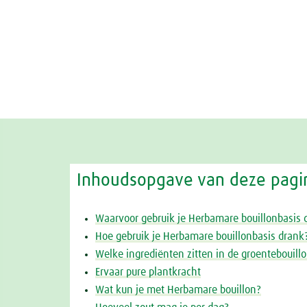
Inhoudsopgave van deze pagi
Waarvoor gebruik je Herbamare bouillonbasis 
Hoe gebruik je Herbamare bouillonbasis drank
Welke ingrediënten zitten in de groentebouill
Ervaar pure plantkracht
Wat kun je met Herbamare bouillon?