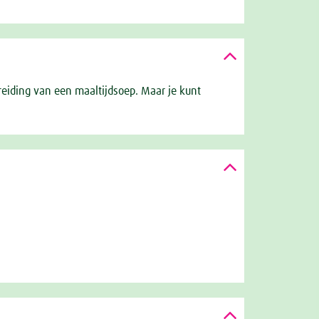
reiding van een maaltijdsoep. Maar je kunt