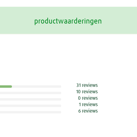
productwaarderingen
31 reviews
10 reviews
0 reviews
1 reviews
6 reviews