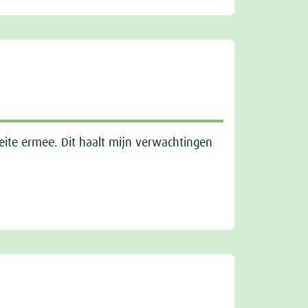
eite ermee. Dit haalt mijn verwachtingen