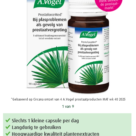
*Gebaseerd op Circana omzet van 4 A.Vogel prostaatproducten MAT wk 40 2025
1 van 9
Slechts 1 kleine capsule per dag
Langdurig te gebruiken
Hoogwaardige kwaliteit plantenextracten