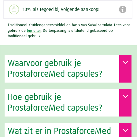

10% als tegoed bij volgende aankoop!
Traditioneel Kruidengeneesmiddel op basis van Sabal serrulata. Lees voor
gebruik de
bijsluiter
. De toepassing is uitsluitend gebaseerd op
traditioneel gebruik.
Waarvoor gebruik je
ProstaforceMed capsules?
Hoe gebruik je
ProstaforceMed capsules?
Wat zit er in ProstaforceMed