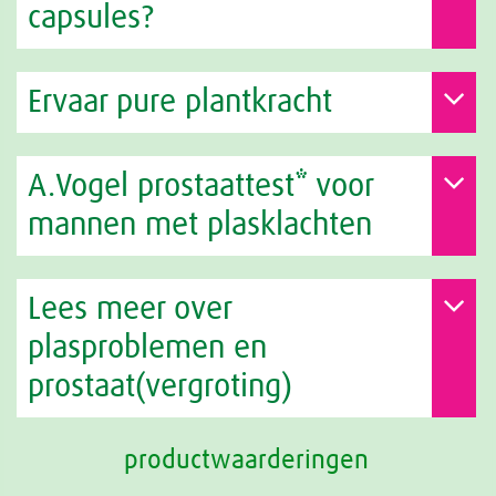
capsules?
Ervaar pure plantkracht
A.Vogel prostaattest* voor
mannen met plasklachten
Lees meer over
plasproblemen en
prostaat(vergroting)
productwaarderingen