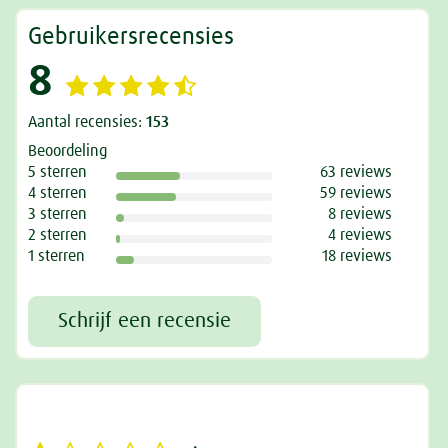
Gebruikersrecensies
8
Aantal recensies:
153
Beoordeling
5 sterren
63 reviews
4 sterren
59 reviews
3 sterren
8 reviews
2 sterren
4 reviews
1 sterren
18 reviews
Schrijf een recensie