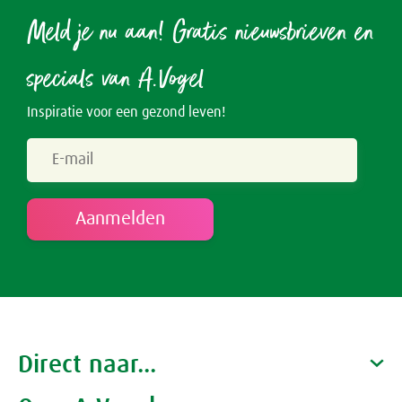
Meld je nu aan! Gratis nieuwsbrieven en
specials van A.Vogel
Inspiratie voor een gezond leven!
Direct naar...