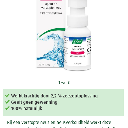
1 van 8
Werkt krachtig door 2,2 % zeezoutoplossing
Geeft geen gewenning
100% natuurlijk
Bij een verstopte neus en neusverkoudheid werkt deze