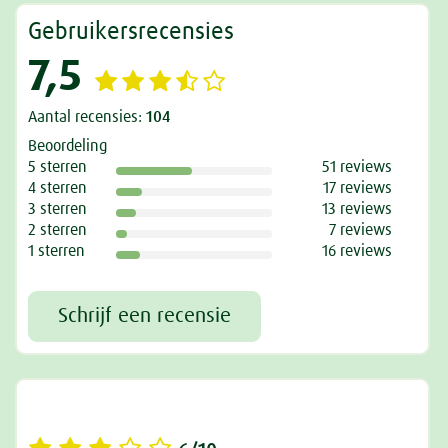
Gebruikersrecensies
7,5
Aantal recensies:
104
Beoordeling
5 sterren
51 reviews
4 sterren
17 reviews
3 sterren
13 reviews
2 sterren
7 reviews
1 sterren
16 reviews
Schrijf een recensie