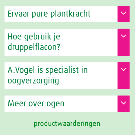
Ervaar pure plantkracht
Hoe gebruik je
druppelflacon?
A.Vogel is specialist in
oogverzorging
Meer over ogen
productwaarderingen