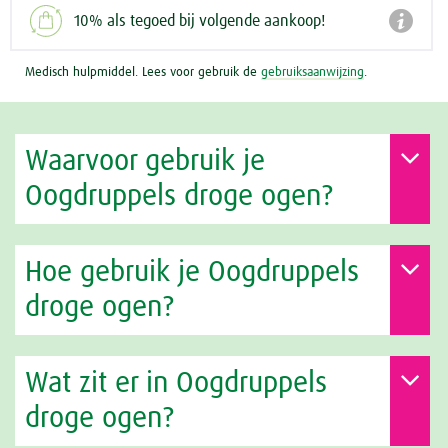

10% als tegoed bij volgende aankoop!
Medisch hulpmiddel. Lees voor gebruik de
gebruiksaanwijzing
.
Waarvoor gebruik je
Oogdruppels droge ogen?
Hoe gebruik je Oogdruppels
droge ogen?
Wat zit er in Oogdruppels
droge ogen?