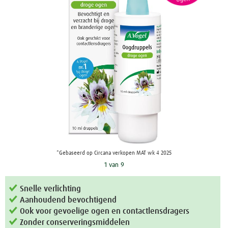
*Gebaseerd op Circana verkopen MAT wk 4 2025
1 van 9
Snelle verlichting
Aanhoudend bevochtigend
Ook voor gevoelige ogen en contactlensdragers
Zonder conserveringsmiddelen