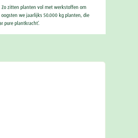
. Zo zitten planten vol met werkstoffen om
 oogsten we jaarlijks 50.000 kg planten, die
 pure plantkracht’.