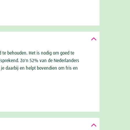
d te behouden. Het is nodig om goed te
lfsprekend. Zo'n 52% van de Nederlanders
je daarbij en helpt bovendien om fris en