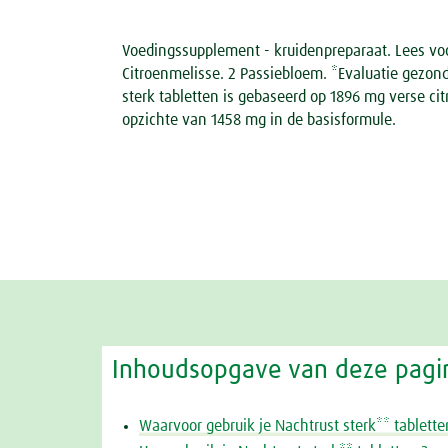
Voedingssupplement - kruidenpreparaat. Lees vo
Citroenmelisse. 2 Passiebloem. *Evaluatie gezon
sterk tabletten is gebaseerd op 1896 mg verse ci
opzichte van 1458 mg in de basisformule.
Inhoudsopgave van deze pagi
Waarvoor gebruik je Nachtrust sterk** tablette