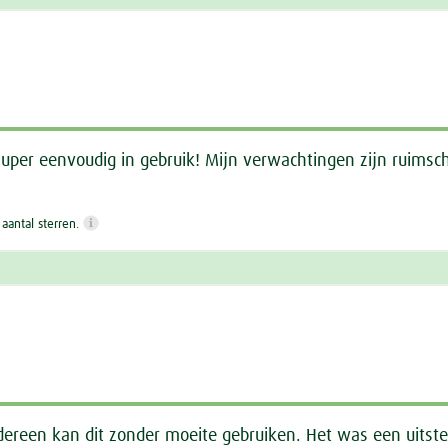
uper eenvoudig in gebruik! Mijn verwachtingen zijn ruimsch
antal sterren.
edereen kan dit zonder moeite gebruiken. Het was een uitste