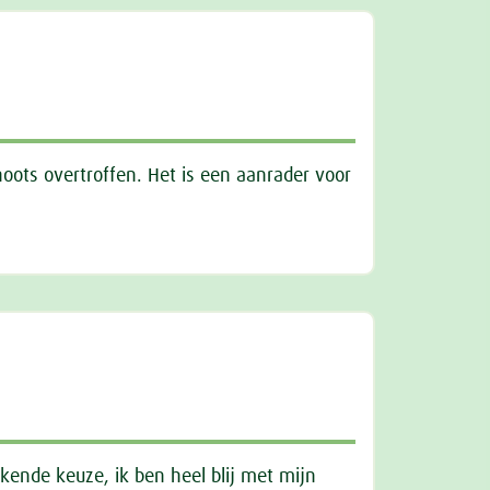
oots overtroffen. Het is een aanrader voor
kende keuze, ik ben heel blij met mijn