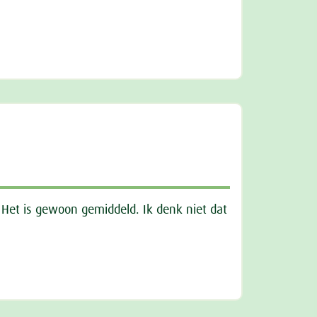
. Het is gewoon gemiddeld. Ik denk niet dat