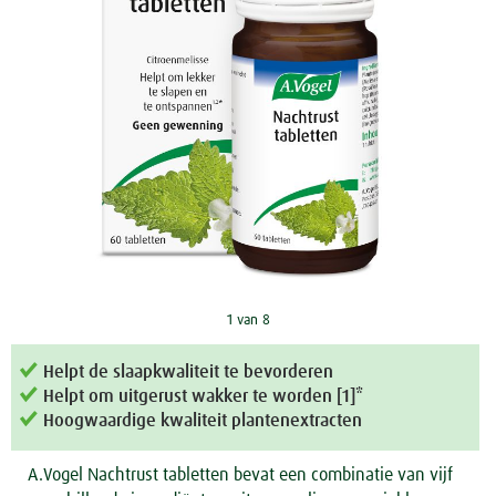
1 van 8
Helpt de slaapkwaliteit te bevorderen
Helpt om uitgerust wakker te worden [1]*
Hoogwaardige kwaliteit plantenextracten
A.Vogel Nachtrust tabletten bevat een combinatie van vijf