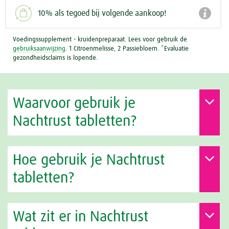

10% als tegoed bij volgende aankoop!
Voedingssupplement - kruidenpreparaat. Lees voor gebruik de
gebruiksaanwijzing
. 1 Citroenmelisse, 2 Passiebloem. *Evaluatie
gezondheidsclaims is lopende.
Waarvoor gebruik je
Nachtrust tabletten?
Hoe gebruik je Nachtrust
tabletten?
Wat zit er in Nachtrust