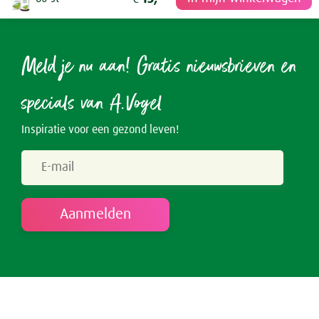
Meld je nu aan! Gratis nieuwsbrieven en
specials van A.Vogel
Inspiratie voor een gezond leven!