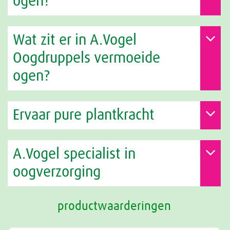
ogen?
Wat zit er in A.Vogel
Oogdruppels vermoeide
ogen?
Ervaar pure plantkracht
A.Vogel specialist in
oogverzorging
productwaarderingen