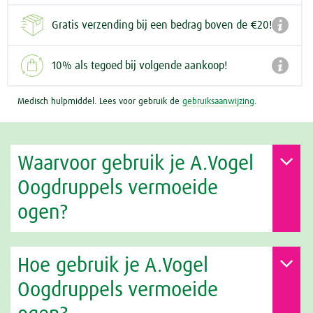

Gratis verzending bij een bedrag boven de €20!

10% als tegoed bij volgende aankoop!
Medisch hulpmiddel. Lees voor gebruik de
gebruiksaanwijzing
.
Waarvoor gebruik je A.Vogel
Oogdruppels vermoeide
ogen?
Hoe gebruik je A.Vogel
Oogdruppels vermoeide