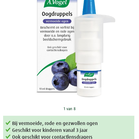
1 van 8
Bij vermoeide, rode en gezwollen ogen
Geschikt voor kinderen vanaf 3 jaar
Ook geschikt voor contactlensdragers