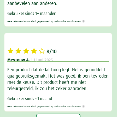
aanbevelen aan anderen.
Gebruiker sinds 1+ maanden
Deze tekst werd automatisch gegenereerd op basis van het aantal sterren.
8/10
Mevrouw A.
| 1 juni 2025
Een product dat de lat hoog legt. Het is gemiddeld
qua gebruiksgemak. Het was goed, ik ben tevreden
met de keuze. Dit product heeft me niet
teleurgesteld, ik zou het zeker aanraden.
Gebruiker sinds <1 maand
Deze tekst werd automatisch gegenereerd op basis van het aantal sterren.