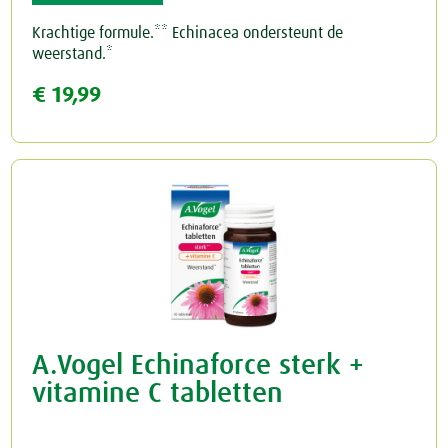
Krachtige formule.** Echinacea ondersteunt de
weerstand.*
€ 19,99
A.Vogel Echinaforce sterk +
vitamine C tabletten