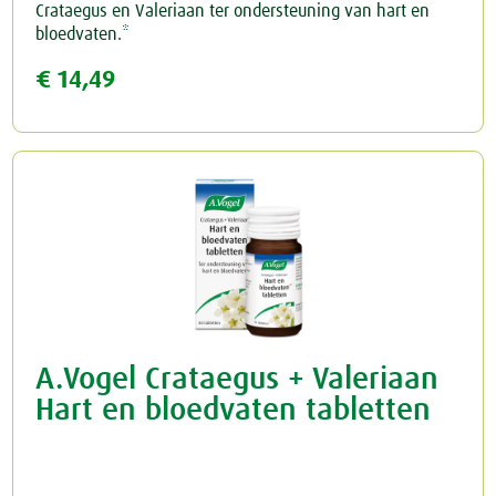
Crataegus en Valeriaan ter ondersteuning van hart en
bloedvaten.*
€ 14,49
A.Vogel Crataegus + Valeriaan
Hart en bloedvaten tabletten