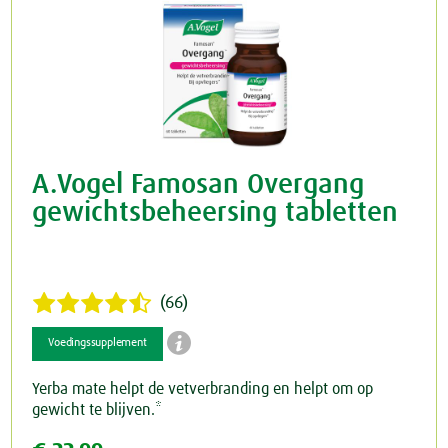
A.Vogel Famosan Overgang
gewichtsbeheersing tabletten
(66)

Voedingssupplement
Yerba mate helpt de vetverbranding en helpt om op
gewicht te blijven.*