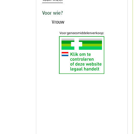
Voor wie?
Vrouw