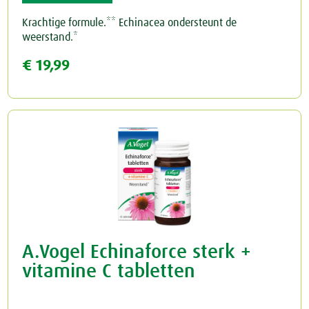
Krachtige formule.** Echinacea ondersteunt de
weerstand.*
€ 19,99
A.Vogel Echinaforce sterk +
vitamine C tabletten