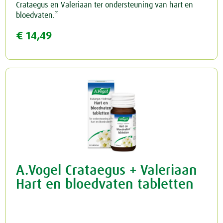
Crataegus en Valeriaan ter ondersteuning van hart en
bloedvaten.*
€ 14,49
A.Vogel Crataegus + Valeriaan
Hart en bloedvaten tabletten