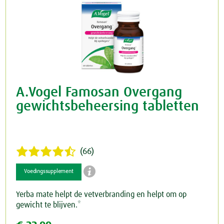
A.Vogel Famosan Overgang
gewichtsbeheersing tabletten
(66)

Voedingssupplement
Yerba mate helpt de vetverbranding en helpt om op
gewicht te blijven.*