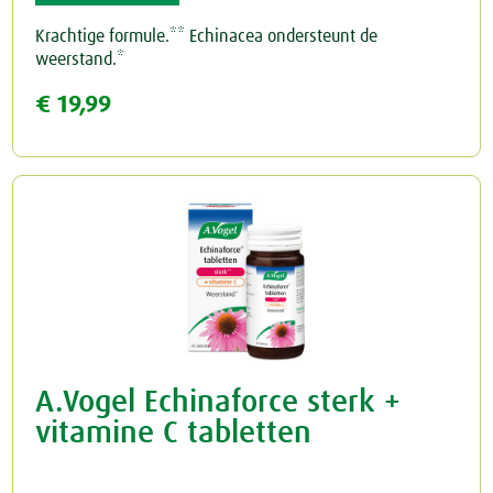
Krachtige formule.** Echinacea ondersteunt de
weerstand.*
€ 19,99
A.Vogel Echinaforce sterk +
vitamine C tabletten