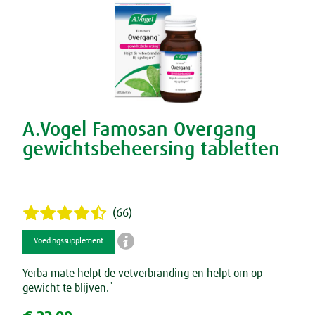
A.Vogel Famosan Overgang
gewichtsbeheersing tabletten
(66)

Voedingssupplement
Yerba mate helpt de vetverbranding en helpt om op
gewicht te blijven.*