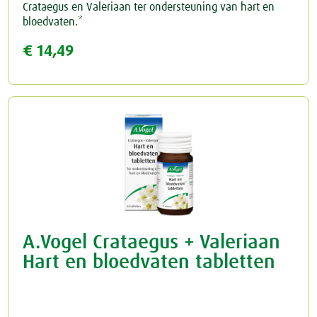
Crataegus en Valeriaan ter ondersteuning van hart en
bloedvaten.*
€ 14,49
A.Vogel Crataegus + Valeriaan
Hart en bloedvaten tabletten