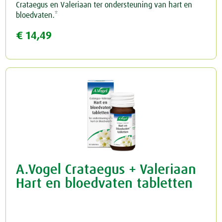
Crataegus en Valeriaan ter ondersteuning van hart en
bloedvaten.*
€ 14,49
A.Vogel Crataegus + Valeriaan
Hart en bloedvaten tabletten