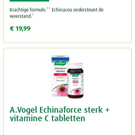
Krachtige formule.** Echinacea ondersteunt de
weerstand.*
€ 19,99
A.Vogel Echinaforce sterk +
vitamine C tabletten