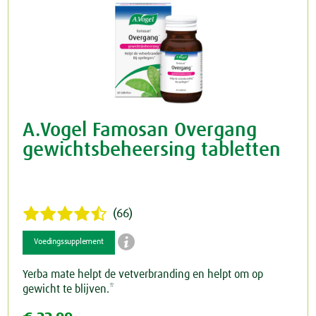
A.Vogel Famosan Overgang
gewichtsbeheersing tabletten
(66)

Voedingssupplement
Yerba mate helpt de vetverbranding en helpt om op
gewicht te blijven.*