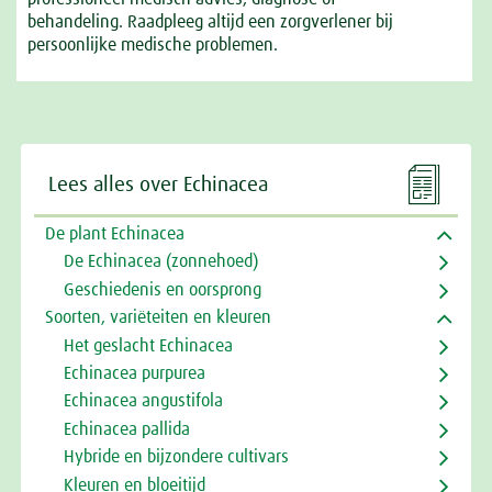
behandeling. Raadpleeg altijd een zorgverlener bij
persoonlijke medische problemen.

Lees alles over Echinacea
De plant Echinacea
De Echinacea (zonnehoed)
Geschiedenis en oorsprong
Soorten, variëteiten en kleuren
Het geslacht Echinacea
Echinacea purpurea
Echinacea angustifola
Echinacea pallida
Hybride en bijzondere cultivars
Kleuren en bloeitijd