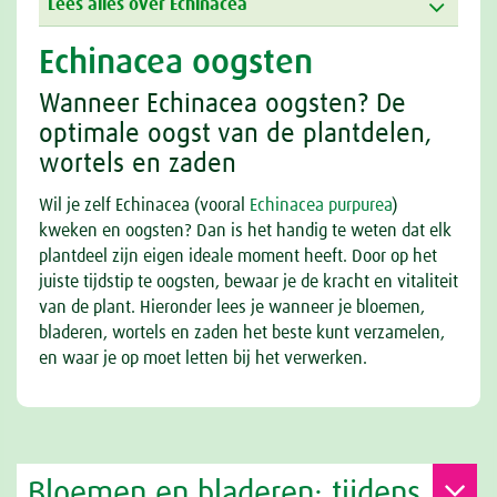
Lees alles over Echinacea
Echinacea oogsten
Wanneer Echinacea oogsten? De
optimale oogst van de plantdelen,
wortels en zaden
Wil je zelf Echinacea (vooral
Echinacea purpurea
)
kweken en oogsten? Dan is het handig te weten dat elk
plantdeel zijn eigen ideale moment heeft. Door op het
juiste tijdstip te oogsten, bewaar je de kracht en vitaliteit
van de plant. Hieronder lees je wanneer je bloemen,
bladeren, wortels en zaden het beste kunt verzamelen,
en waar je op moet letten bij het verwerken.
Bloemen en bladeren: tijdens