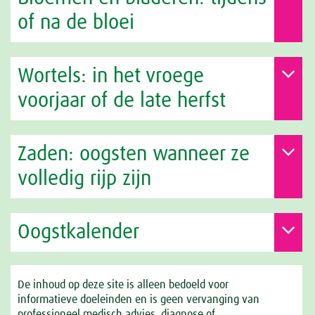
of na de bloei
Wortels: in het vroege
voorjaar of de late herfst
Zaden: oogsten wanneer ze
volledig rijp zijn
Oogstkalender
De inhoud op deze site is alleen bedoeld voor
informatieve doeleinden en is geen vervanging van
professioneel medisch advies, diagnose of