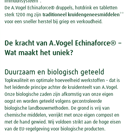
immuunsysteem*.
De A.Vogel Echinaforce® druppels, hotdrink en tabletten
sterk 1200 mg zijn
traditioneel kruidengeneesmiddelen
**
voor een sneller herstel bij griep en verkoudheid.
De kracht van A.Vogel Echinaforce® –
Wat maakt het uniek?
Duurzaam en biologisch geteeld
Topkwaliteit en optimale hoeveelheid werkstoffen – dat is
het leidende principe achter de kruidenteelt van A.Vogel.
Onze biologische zaden zijn afkomstig van onze eigen
oogst en worden geteeld volgens gecontroleerde
biologische landbouwmethoden. De grond is vrij van
chemische middelen, verrijkt met onze eigen compost en
met de hand gewied. Wij voldoen strikt aan de hoge eisen
van de EU-regelgeving voor biologische producten.