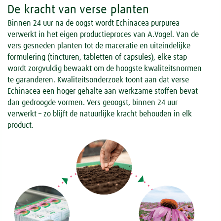
De kracht van verse planten
Binnen 24 uur na de oogst wordt Echinacea purpurea
verwerkt in het eigen productieproces van A.Vogel. Van de
vers gesneden planten tot de maceratie en uiteindelijke
formulering (tincturen, tabletten of capsules), elke stap
wordt zorgvuldig bewaakt om de hoogste kwaliteitsnormen
te garanderen. Kwaliteitsonderzoek toont aan dat verse
Echinacea een hoger gehalte aan werkzame stoffen bevat
dan gedroogde vormen. Vers geoogst, binnen 24 uur
verwerkt – zo blijft de natuurlijke kracht behouden in elk
product.