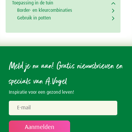
Toepassing in de tuin
Border- en kleurcombinaties
Gebruik in potten
Meld je nu aan! Gratis nieuwsbrieven en
specials van A.Vogel
Inspiratie voor een gezond leven!