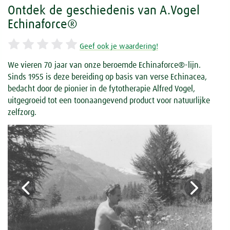
Ontdek de geschiedenis van A.Vogel
Echinaforce®
Geef ook je waardering!
We vieren 70 jaar van onze beroemde Echinaforce®-lijn.
Sinds 1955 is deze bereiding op basis van verse Echinacea,
bedacht door de pionier in de fytotherapie Alfred Vogel,
uitgegroeid tot een toonaangevend product voor natuurlijke
zelfzorg.
Previous
Next