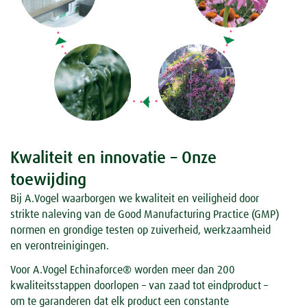
Kwaliteit en innovatie – Onze
toewijding
Bij A.Vogel waarborgen we kwaliteit en veiligheid door
strikte naleving van de Good Manufacturing Practice (GMP)
normen en grondige testen op zuiverheid, werkzaamheid
en verontreinigingen.
Voor A.Vogel Echinaforce® worden meer dan 200
kwaliteitsstappen doorlopen – van zaad tot eindproduct –
om te garanderen dat elk product een constante