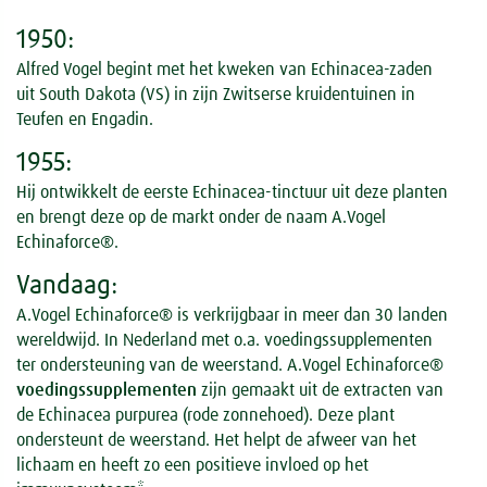
1950:
Alfred Vogel begint met het kweken van Echinacea-zaden
uit South Dakota (VS) in zijn Zwitserse kruidentuinen in
Teufen en Engadin.
1955:
Hij ontwikkelt de eerste Echinacea-tinctuur uit deze planten
en brengt deze op de markt onder de naam A.Vogel
Echinaforce®.
Vandaag:
A.Vogel Echinaforce® is verkrijgbaar in meer dan 30 landen
wereldwijd. In Nederland met o.a. voedingssupplementen
ter ondersteuning van de weerstand. A.Vogel Echinaforce®
voedingssupplementen
zijn gemaakt uit de extracten van
de Echinacea purpurea (rode zonnehoed). Deze plant
ondersteunt de weerstand. Het helpt de afweer van het
lichaam en heeft zo een positieve invloed op het