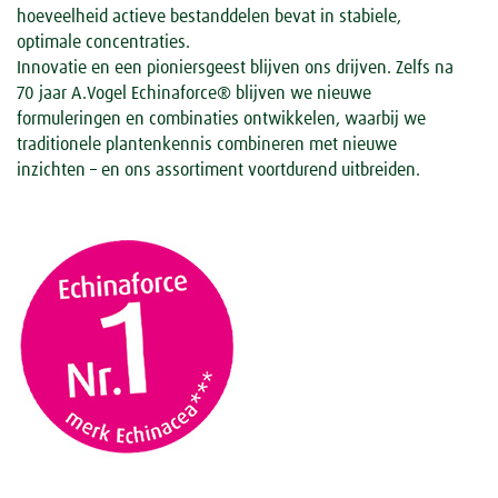
hoeveelheid actieve bestanddelen bevat in stabiele,
optimale concentraties.
Innovatie en een pioniersgeest blijven ons drijven. Zelfs na
70 jaar A.Vogel Echinaforce® blijven we nieuwe
formuleringen en combinaties ontwikkelen, waarbij we
traditionele plantenkennis combineren met nieuwe
inzichten – en ons assortiment voortdurend uitbreiden.