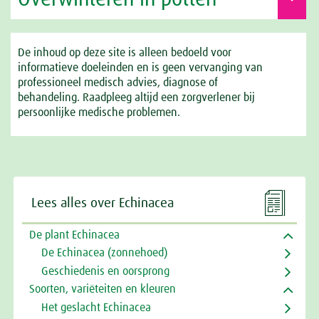
De inhoud op deze site is alleen bedoeld voor
informatieve doeleinden en is geen vervanging van
professioneel medisch advies, diagnose of
behandeling. Raadpleeg altijd een zorgverlener bij
persoonlijke medische problemen.

Lees alles over Echinacea
De plant Echinacea
De Echinacea (zonnehoed)
Geschiedenis en oorsprong
Soorten, variëteiten en kleuren
Het geslacht Echinacea