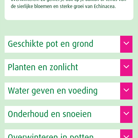
de sierlijke bloemen en sterke groei van Echinacea.
Geschikte pot en grond
Planten en zonlicht
Water geven en voeding
Onderhoud en snoeien
Overwinteren in potten