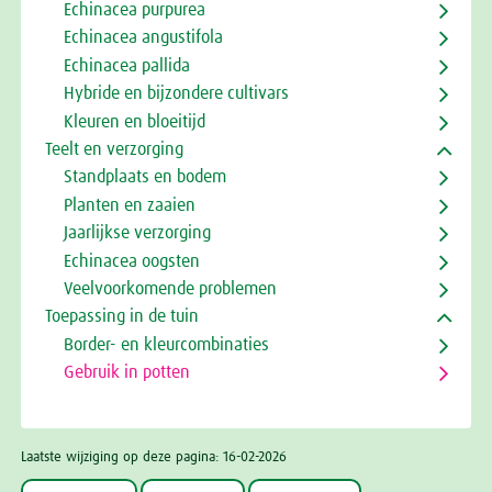
Echinacea purpurea
Echinacea angustifola
Echinacea pallida
Hybride en bijzondere cultivars
Kleuren en bloeitijd
Teelt en verzorging
Standplaats en bodem
Planten en zaaien
Jaarlijkse verzorging
Echinacea oogsten
Veelvoorkomende problemen
Toepassing in de tuin
Border- en kleurcombinaties
Gebruik in potten
Laatste wijziging op deze pagina: 16-02-2026