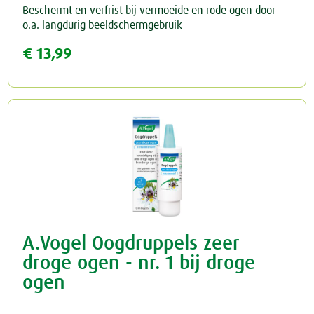
Beschermt en verfrist bij vermoeide en rode ogen door
o.a. langdurig beeldschermgebruik
€ 13,99
A.Vogel Oogdruppels zeer
droge ogen - nr. 1 bij droge
ogen