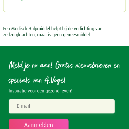
Een Medisch Hulpmiddel helpt bij de verlichting van
zelfzorgklachten, maar is geen geneesmiddel.
Meld je nu aan! Gratis nieuwsbrieven en
specials van A.Vogel
Inspiratie voor een gezond leven!