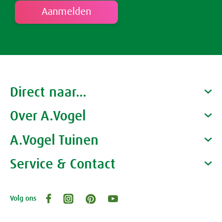
Schildklier
Direct naar...
Over A.Vogel
Producten
Gezondheidscoaches
A.Vogel Tuinen
Alfred Vogel
Vacatures
Waarom A.Vogel kiezen
Service & Contact
Over A.Vogel tuinen
Het bedrijf A.Vogel
Activiteiten
Persoonlijk contact
Volg ons
Openingstijden, route en adres
Klantenservice webwinkel