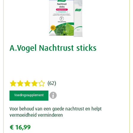
A.Vogel Nachtrust sticks
(62)

Voedingssupplement
Voor behoud van een goede nachtrust en helpt
vermoeidheid verminderen
€ 16,99