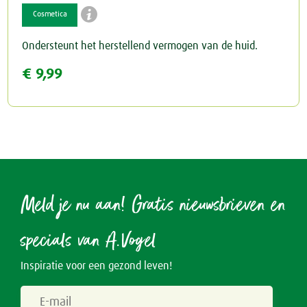

Cosmetica
Ondersteunt het herstellend vermogen van de huid.
€ 9,99
Meld je nu aan! Gratis nieuwsbrieven en
specials van A.Vogel
Inspiratie voor een gezond leven!