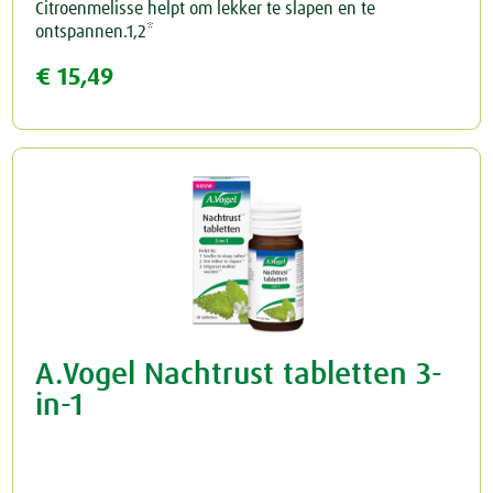
Citroenmelisse helpt om lekker te slapen en te
ontspannen.1,2*
€ 15,49
A.Vogel Nachtrust tabletten 3-
in-1