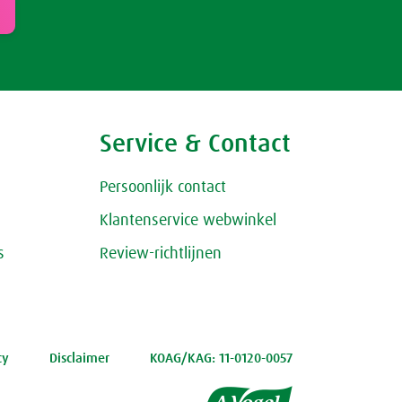
Service & Contact
Persoonlijk contact
Klantenservice webwinkel
s
Review-richtlijnen
cy
Disclaimer
KOAG/KAG: 11-0120-0057