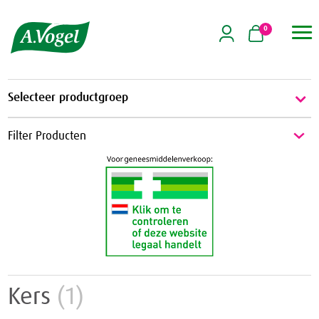
0

Selecteer productgroep
Energie & Weerstand
Filter Producten
Energie
Griep & Verkoudheid
Weerstand
Griep
Hart & Bloedvaten
Verkoudheid
Aambeien
Hooikoorts
Geheugen
Huid
Kers
(1)