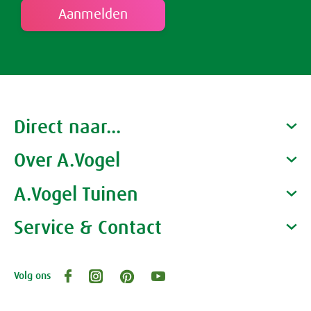
Schildklier
Direct naar...
Over A.Vogel
Producten
Gezondheidscoaches
A.Vogel Tuinen
Alfred Vogel
Vacatures
Waarom A.Vogel kiezen
Service & Contact
Over A.Vogel tuinen
Het bedrijf A.Vogel
Activiteiten
Persoonlijk contact
Volg ons
Openingstijden, route en adres
Klantenservice webwinkel