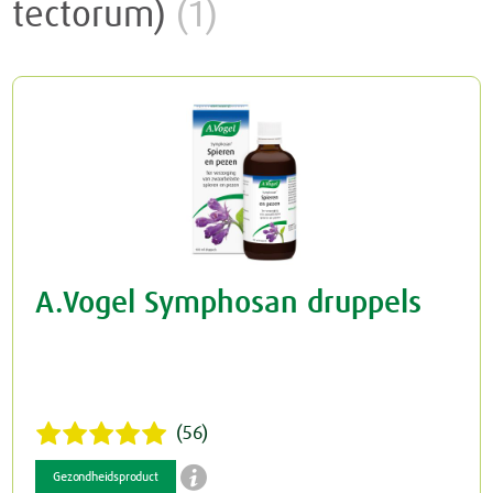
tectorum)
(1)
Rusteloze benen
Crème
Junior
Spataderen
Overig
Keel
Hart & Bloedvaten
Menstruatie
Nieren & Blaas
Blaas
Neus
A.Vogel Symphosan druppels
Nieren
Ogen & Oren
Ogen
Overgang
Oren
Perimenopauze
(56)

Gezondheidsproduct
Prostaat