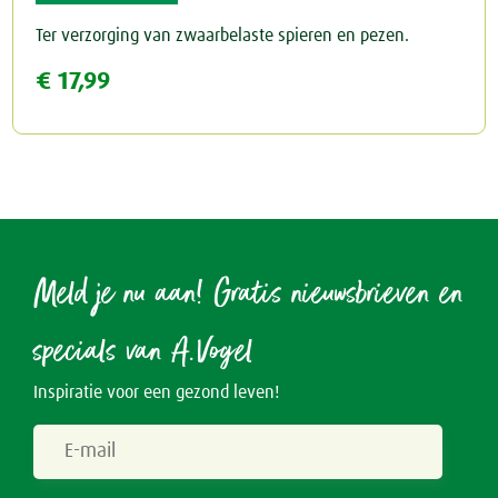
Ter verzorging van zwaarbelaste spieren en pezen.
Rust & Slaap
€ 17,99
Rust & Ontspanning
Spieren & Gewrichten
Slaap
Botten & Gewrichten
Spijsvertering
Reuma & Gewrichtspijn
Voeding
Meld je nu aan! Gratis nieuwsbrieven en
Spieren
Overig
specials van A.Vogel
Arnica D6
Inspiratie voor een gezond leven!
Pollinosan
Prostaforce