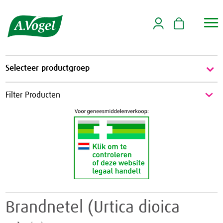

Selecteer productgroep
Energie & Weerstand
Filter Producten
Energie
Griep & Verkoudheid
Weerstand
Griep
Hart & Bloedvaten
Verkoudheid
Aambeien
Hooikoorts
Geheugen
Huid
Brandnetel (Urtica dioica