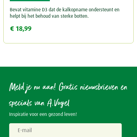
Bevat vitamine D3 dat de kalkopname ondersteunt en
Rust & Slaap
helpt bij het behoud van sterke botten.
€ 18,99
Rust & Ontspanning
Spieren & Gewrichten
Slaap
Botten & Gewrichten
Spijsvertering
Reuma & Gewrichtspijn
Voeding
Spieren
Overig
Meld je nu aan! Gratis nieuwsbrieven en
Arnica D6
specials van A.Vogel
Inspiratie voor een gezond leven!
Pollinosan
Prostaforce