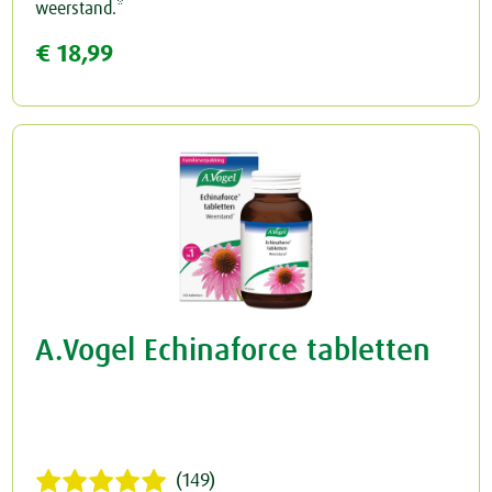
weerstand.*
€ 18,99
A.Vogel Echinaforce tabletten
(149)