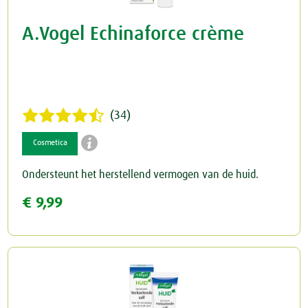
A.Vogel Echinaforce crème
(34)

Cosmetica
Ondersteunt het herstellend vermogen van de huid.
€ 9,99