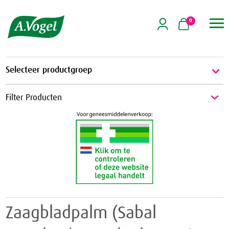
0

Selecteer productgroep
Energie & Weerstand
Filter Producten
Energie
Griep & Verkoudheid
Weerstand
Griep
Hart & Bloedvaten
Verkoudheid
Aambeien
Hooikoorts
Geheugen
Huid
Zaagbladpalm (Sabal