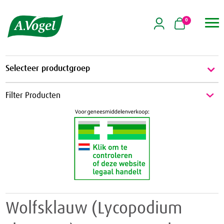
0

Selecteer productgroep
Energie & Weerstand
Filter Producten
Energie
Griep & Verkoudheid
Weerstand
Griep
Hart & Bloedvaten
Verkoudheid
Aambeien
Hooikoorts
Geheugen
Huid
Wolfsklauw (Lycopodium