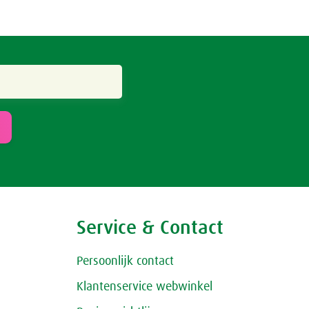
Service & Contact
Persoonlijk contact
Klantenservice webwinkel