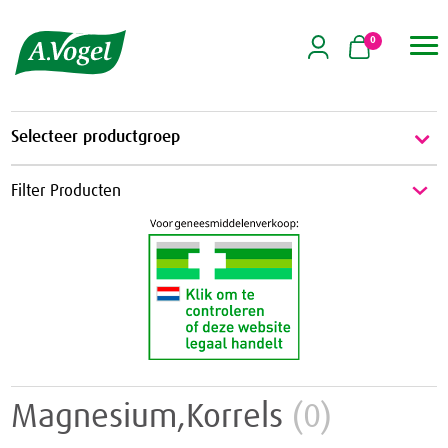
0

Selecteer productgroep
Energie & Weerstand
Filter Producten
Energie
Griep & Verkoudheid
Weerstand
Griep
Hart & Bloedvaten
Verkoudheid
Aambeien
Hooikoorts
Geheugen
Huid
Magnesium,Korrels
(0)