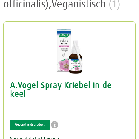
officinalis),Veganistisch
(1)
Rusteloze benen
Crème
Junior
Spataderen
Overig
Keel
Hart & Bloedvaten
Menstruatie
Nieren & Blaas
Blaas
Neus
A.Vogel Spray Kriebel in de
Nieren
Ogen & Oren
keel
Ogen
Overgang
Oren
Perimenopauze

Gezondheidsproduct
Prostaat