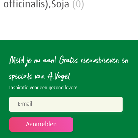
officinalis),Soja
(0)
Rusteloze benen
Crème
Junior
Spataderen
Overig
Keel
Hart & Bloedvaten
Menstruatie
Nieren & Blaas
Meld je nu aan! Gratis nieuwsbrieven en
Blaas
Neus
specials van A.Vogel
Nieren
Ogen & Oren
Inspiratie voor een gezond leven!
Ogen
Overgang
Oren
Perimenopauze
Prostaat