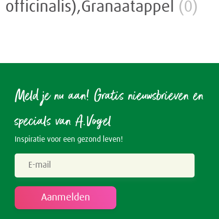
officinalis),Granaatappel
(0)
Rusteloze benen
Crème
Junior
Spataderen
Overig
Keel
Hart & Bloedvaten
Menstruatie
Nieren & Blaas
Meld je nu aan! Gratis nieuwsbrieven en
Blaas
Neus
specials van A.Vogel
Nieren
Ogen & Oren
Inspiratie voor een gezond leven!
Ogen
Overgang
Oren
Perimenopauze
Prostaat