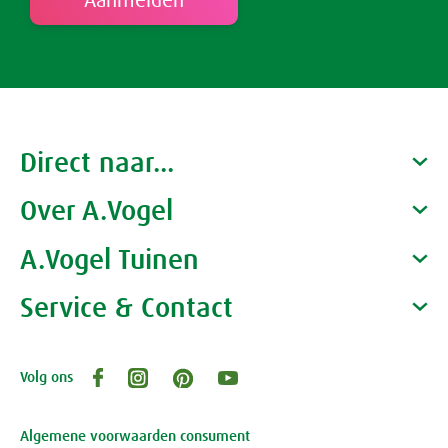
Rust & Slaap
Rust & Ontspanning
Spieren & Gewrichten
Direct naar...
Slaap
Botten & Gewrichten
Spijsvertering
Over A.Vogel
Producten
Reuma & Gewrichtspijn
Voeding
Gezondheidscoaches
A.Vogel Tuinen
Alfred Vogel
Spieren
Overig
Vacatures
Waarom A.Vogel kiezen
Service & Contact
Over A.Vogel tuinen
Arnica D6
Het bedrijf A.Vogel
Activiteiten
Persoonlijk contact
Pollinosan
Volg ons
Openingstijden, route en adres
Klantenservice webwinkel
Prostaforce
Review-richtlijnen
Algemene voorwaarden consument