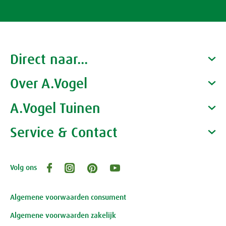
Rust & Slaap
Rust & Ontspanning
Spieren & Gewrichten
Direct naar...
Slaap
Botten & Gewrichten
Spijsvertering
Over A.Vogel
Producten
Gezondheidscoaches
A.Vogel Tuinen
Reuma & Gewrichtspijn
Voeding
Alfred Vogel
Vacatures
Waarom A.Vogel kiezen
Service & Contact
Over A.Vogel tuinen
Spieren
Overig
Het bedrijf A.Vogel
Activiteiten
Persoonlijk contact
Arnica D6
Volg ons
Openingstijden, route en adres
Klantenservice webwinkel
Pollinosan
Review-richtlijnen
Algemene voorwaarden consument
Algemene voorwaarden zakelijk
Prostaforce